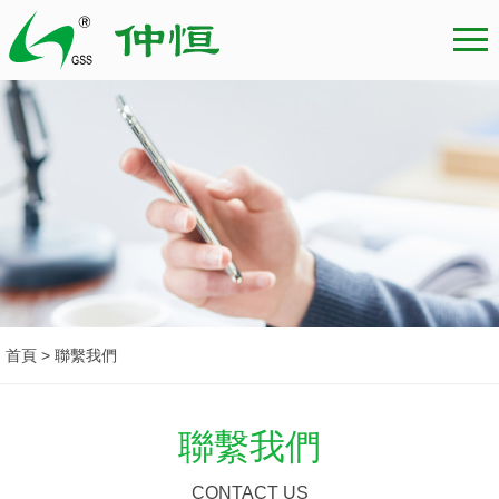
首頁 > 聯繫我們
聯繫我們
CONTACT US